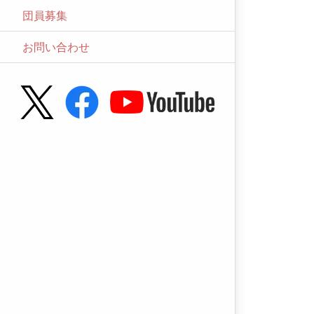
団員募集
お問い合わせ